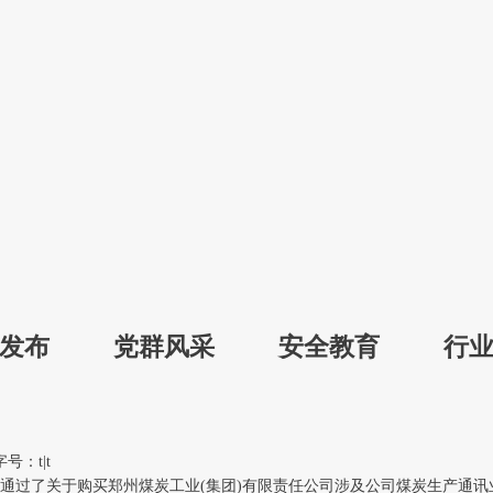
发布
党群风采
安全教育
行
专
字号：
t
|
t
议通过了关于购买郑州煤炭工业(集团)有限责任公司涉及公司煤炭生产通