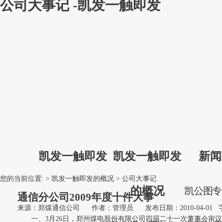
公司大事记 -凯发一触即发
凯发一触即发
凯发一触即发
新闻
您的当前位置: >
凯发一触即发的概况
>
公司大事记
的概况
凯
公
图
通信分公司2009年度十件大事
来源：郑煤通信公司
作者：管理员
发布日期：2010-04-01
一、3月26日，郑州煤电股份有限公司四届二十一次董事会审