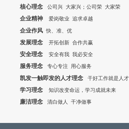
核心理念
公司兴 大家兴；公司荣 大家荣
企业精神
爱岗敬业 追求卓越
企业作风
快、准、优
发展理念
开拓创新 合作共赢
安全理念
安全有我 我必安全
服务理念
专心专注 用心服务
凯发一触即发的人才理念
干好工作就是人才
学习理念
知识改变命运，学习成就未来
廉洁理念
清白做人 干净做事