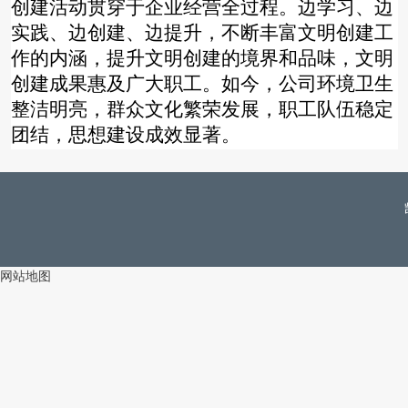
创建活动贯穿于企业经营全过程。边学习、边
实践、边创建、边提升，不断丰富文明创建工
作的内涵，提升文明创建的境界和品味，文明
创建成果惠及广大职工。如今，公司环境卫生
整洁明亮，群众文化繁荣发展，职工队伍稳定
团结，思想建设成效显著。
网站地图