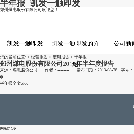
半年报 -凯发一触即发
郑州煤电股份有限公司欢迎您！
凯发一触即发
凯发一触即发的介
公司新
您的当前位置: >
经营报告
>
定期报告
>
半年报
郑州煤电股份有限公司2013年半年度报告
绍
来源：煤电股份公司
作者：--------
发布日期：2013-08-28
字号：
t
|
t
半年报全文.doc
网站地图