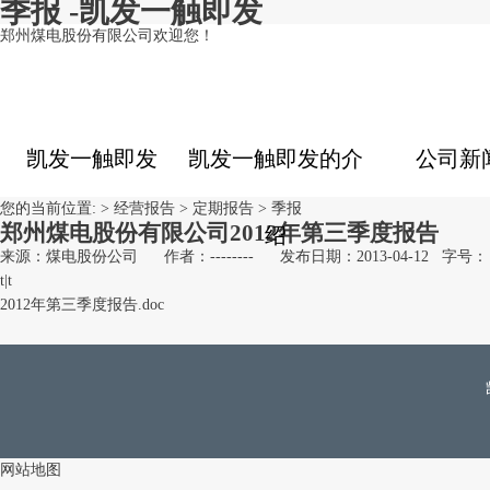
季报 -凯发一触即发
郑州煤电股份有限公司欢迎您！
凯发一触即发
凯发一触即发的介
公司新
您的当前位置: >
经营报告
>
定期报告
>
季报
郑州煤电股份有限公司2012年第三季度报告
绍
来源：煤电股份公司
作者：--------
发布日期：2013-04-12
字号：
t
|
t
2012年第三季度报告.doc
网站地图