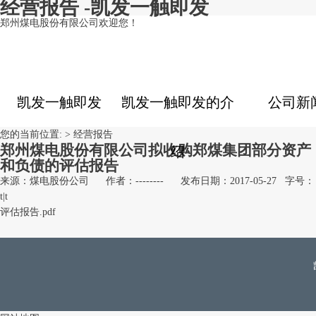
经营报告 -凯发一触即发
郑州煤电股份有限公司欢迎您！
凯发一触即发
凯发一触即发的介
公司新
您的当前位置: >
经营报告
郑州煤电股份有限公司拟收购郑煤集团部分资产
绍
和负债的评估报告
来源：煤电股份公司
作者：--------
发布日期：2017-05-27
字号：
t
|
t
评估报告.pdf