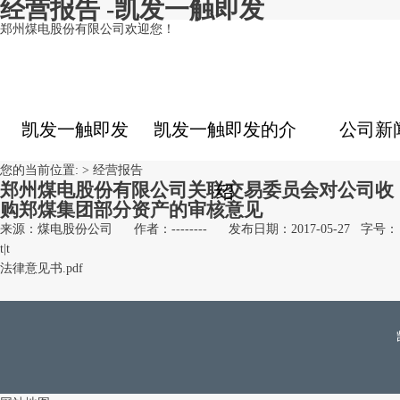
经营报告 -凯发一触即发
郑州煤电股份有限公司欢迎您！
凯发一触即发
凯发一触即发的介
公司新
您的当前位置: >
经营报告
郑州煤电股份有限公司关联交易委员会对公司收
绍
购郑煤集团部分资产的审核意见
来源：煤电股份公司
作者：--------
发布日期：2017-05-27
字号：
t
|
t
法律意见书.pdf