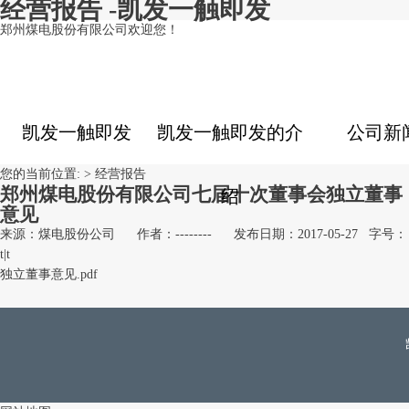
经营报告 -凯发一触即发
郑州煤电股份有限公司欢迎您！
凯发一触即发
凯发一触即发的介
公司新
您的当前位置: >
经营报告
郑州煤电股份有限公司七届十次董事会独立董事
绍
意见
来源：煤电股份公司
作者：--------
发布日期：2017-05-27
字号：
t
|
t
独立董事意见.pdf