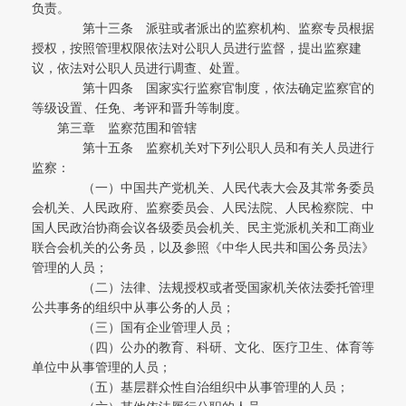
负责。
第十三条 派驻或者派出的监察机构、监察专员根据
授权，按照管理权限依法对公职人员进行监督，提出监察建
议，依法对公职人员进行调查、处置。
第十四条 国家实行监察官制度，依法确定监察官的
等级设置、任免、考评和晋升等制度。
第三章 监察范围和管辖
第十五条 监察机关对下列公职人员和有关人员进行
监察：
（一）中国共产党机关、人民代表大会及其常务委员
会机关、人民政府、监察委员会、人民法院、人民检察院、中
国人民政治协商会议各级委员会机关、民主党派机关和工商业
联合会机关的公务员，以及参照《中华人民共和国公务员法》
管理的人员；
（二）法律、法规授权或者受国家机关依法委托管理
公共事务的组织中从事公务的人员；
（三）国有企业管理人员；
（四）公办的教育、科研、文化、医疗卫生、体育等
单位中从事管理的人员；
（五）基层群众性自治组织中从事管理的人员；