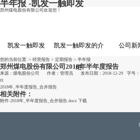
半年报 -凯发一触即发
郑州煤电股份有限公司欢迎您！
凯发一触即发
凯发一触即发的介
公司新
您的当前位置: >
经营报告
>
定期报告
>
半年报
郑州煤电股份有限公司2018年半年度报告
绍
来源：煤电股份公司
作者：管理员
发布日期：2018-12-29
字号：
t
|
t
2018年_半年度报告_合并报告
相关附件：
附件-2018年_半年度报告_合并报告.docx
下载