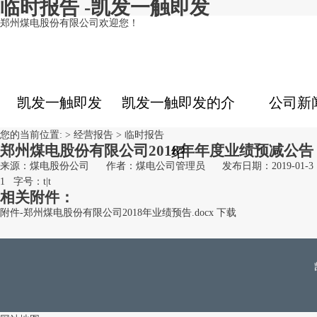
临时报告 -凯发一触即发
郑州煤电股份有限公司欢迎您！
凯发一触即发
凯发一触即发的介
公司新
您的当前位置: >
经营报告
>
临时报告
郑州煤电股份有限公司2018年年度业绩预减公告
绍
来源：煤电股份公司
作者：煤电公司管理员
发布日期：2019-01-3
1
字号：
t
|
t
相关附件：
附件-郑州煤电股份有限公司2018年业绩预告.docx
下载