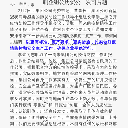
凯
企
组
公
历
资
公
发
司
片
题
-07
字号：
t
|
t
2
月
7
日
，集团公司党委书记、董事长、集团公司新型
冠状病毒感染的肺炎防控工作领导小组组长李崇主持召开
发
业
织
司
史
质
司
一
动
新
报
疫情防控工作领导小组会议，听取一周来的疫情防控工作
情况汇报，并结合省、市对各类企业复工复产通知要求，
安排部署下一步集团公司
疫情防控
和
复工复产工作
。李崇同
一
理
机
标
沿
荣
大
触
态
闻
道
志强调：
以更高标准、更严要求、更实措施，扎实做好疫
情防控和安全生产工作，确保企业平稳运行。
李崇同志听取了一周来集团公司疫情防控工作汇报
后，作出总结讲话。他说，集团公司按照省委省政府的工
触
念
构
识
革
誉
事
即
作部署，积极配合地方的疫情管控要求，采取有力的防控
措施，实际效果明显。地方政府采取的网格化管理工作得
当，集团公司自身工作落实有力，恢复生产的矿井疫情防
即
记
发
控、安全生产及管理运行并重，对生产厂区和居民区、餐
厅、澡堂等公共场所及时消毒，对外来人员的活动轨迹能
够及时掌握，同时控制地面生产单位上岗人数，各单位部
发
的
门实行疫情
“
零报告
”
和
“
日报告
”
制度，全体人员思想重
视，认识到位，广泛宣传发动，并采取了具体有效的措
施，保证了矿井的安全生产。当前是疫情的爆发期、上升
的
公
期，我们更要绷紧思想这根弦，不能有任何的放松和麻痹