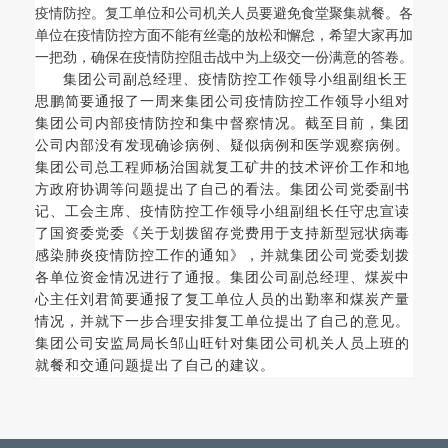
疫情防控。
复工单位和公司机关人员要避免食堂聚集就餐。
各
单位在疫情防控方面不能有丝毫的放松和懈怠，希望大家再加
一把劲，确保在疫情防控阻击战中为上级交一份满意的答卷。
集团公司副总经理、疫情防控工作领导小组副组长王
思鹏简要通报了一周来集团公司疫情防控工作领导小组对
集团公司内部疫情防控和集中督察情况。截至目前，集团
公司内部没有发现确诊病例、疑似病例和医学观察病例。
集团公司总工程师杨治国就复工矿井的技术评价工作和地
方政府协调等问题提出了自己的看法。集团公司党委副书
记、工会主席、疫情防控工作领导小组副组长任守忠宣读
了国资委党委《关于划拨留存党费用于支持新型冠状病毒
感染肺炎疫情防控工作的通知》，并就集团公司党委划拨
各单位资金情况进行了通报。集团公司副总经理、煤炭中
心主任刘君简要通报了复工单位人员的出勤率和煤炭产量
情况，并就下一步合理安排复工单位提出了自己的意见。
集团公司安监局局长邹山旺针对集团公司机关人员上班的
就餐和交通问题提出了自己的建议。