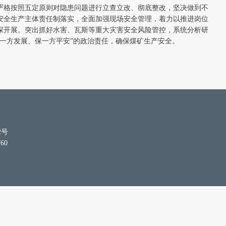
严格按照五定原则对隐患问题进行立查立改、彻底整改，坚决做到不
安全生产主体责任制落实，全面加强现场安全管理，着力以推进岗位
深开展。突出抓好水害、瓦斯等重大灾害安全风险管控，系统分析研
一方发展、保一方平安”的政治责任，确保煤矿生产安全。
2号
60