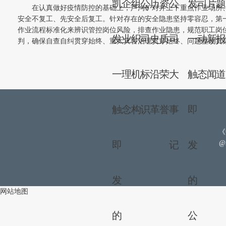
凯
企
组
公
历
资
公
发
司
片
在认真做好疫情防控的基础上，芦沟矿对井上下重点作业场所
安全不复工、先安全后复工。针对存在的安全隐患坚持零容忍，第
作业流程标准化来辨识管控岗位风险，排查作业隐患，规范职工岗
发
业
织
司
史
质
司
一
动
新
判，确保自查自纠贯穿始终、重大灾害治理贯穿始终、问题整改贯
一
理
机
标
沿
荣
大
触
态
闻
触
念
构
识
革
誉
事
即
《
即
记
发
@
发
的
网站地图
的
公