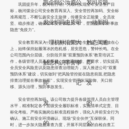
凯
企
组
公
历
资
公
发
司
片
题
巩固提升年，杨河在行动。为顺利实现全年安全生产目
标，杨河煤业公司安全教育再深入、安全管控再加码、安全标
准再规范，不断弘扬安全主旋律，传播安全正能量，全员攻
发
业
织
司
史
质
司
一
动
新
报
坚、稳步推进，确保全年安全事故为“零”，全面提升矿井事故
隐患“免疫力”。
一
理
机
标
沿
荣
大
触
态
闻
道
安全教育再深入。该公司时刻把安全生产这一大事放在心
上，始终保持如履薄冰的危机感，居安思危，警钟长鸣。在全
公司范围内分层级、分阶段开展“双重预防体系”教育培训工
作，各级管理人员高度重视，做到高标准、严要求，切实提高
触
念
构
识
革
誉
事
即
全员安全风险意识及隐患排查治理能力，深入推进公司“双重
预防体系”建设，切实做到“把风险管控挺在隐患前面,把隐患
排查治理挺在事故前面”，实现安全管理纵深防御、关口前
即
记
发
移、源头治理，预防事故发生。
安全管控再加码。该公司致力提升各级管理人员自主管理
发
的
水平，精准制定各个层级安全履职标准，实施清单式定责、目
标化考核。严格实施岗位标准流程操作，强化入井前安全行为
确认、施工前安全环境确认、现场“安全伙伴”互保联保。同
的
公
时，进一步加大隐患排查力度，开展不同层面的自检自查工