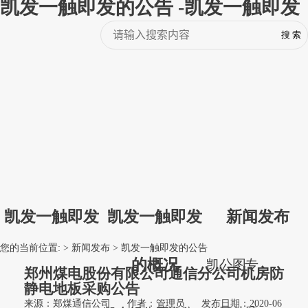
凯发一触即发的公告 -凯发一触即发
凯发一触即发
凯发一触即发
新闻发布
您的当前位置: >
新闻发布
>
凯发一触即发的公告
的概况
凯
公
图
专
郑州煤电股份有限公司通信分公司机房防
静电地板采购公告
来源：郑煤通信公司
作者：管理员
发布日期：2020-06