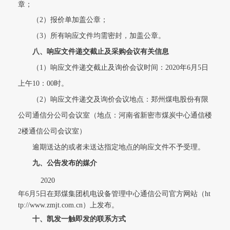
章；
（2）报价单加盖公章；
（3）所有响应文件均需密封，加盖公章。
八、响应文件递交截止及采购会议有关信息
（1）响应文件递交截止及询价会议时间：2020年6月5日
上午10：00时。
（2）响应文件递交及询价会议地点：郑州煤电股份有限
公司通信分公司会议室（地点：河南省新密市煤炭中心通信楼
2楼通信公司会议室）
逾期送达的或者未送达指定地点的响应文件不予受理。
九、
公告发布的媒介
2020
年6月5日在郑煤集团机电设备管理中心通信公司官方网站（ht
tp://www.zmjt.com.cn）上发布。
十、凯发一触即发的联系方式