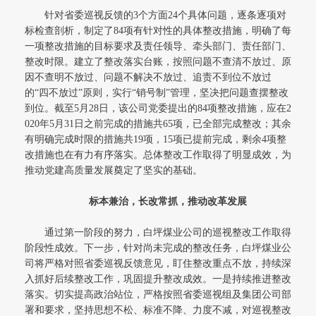
针对省委巡视反馈的3个方面24个具体问题，逐条逐项对
标检查剖析，制定了84项有针对性的具体整改措施，明确了每
一项整改措施的目标要求及责任领导、牵头部门、责任部门、
整改时限。建立了整改落实台账，按照问题不查清不放过、原
因不查明不放过、问题不解决不放过、追责不到位不放过
的“四不放过”原则，实行“销号制”管理，坚决把问题查摆整改
到位。截至5月28日，该公司党委提出的84项整改措施，应在2
020年5月31日之前完成的措施共65项，已全部完成整改；其余
有明确完成时限的措施共19项，15项已提前完成，剩余4项整
改措施也在有力有序落实。总体整改工作取得了明显成效，为
推动党建高质量发展奠定了坚实的基础。
标本兼治，长改常抓，推动改革发展
通过第一阶段的努力，白坪煤业公司的巡视整改工作取得
阶段性成效。下一步，针对尚未完成的整改任务，白坪煤业公
司将严格对照省委巡视反馈意见，盯住整改重点不放，持续深
入抓好后续整改工作，巩固提升整改成效。一是持续推进整改
落实。切实提高政治站位，严格按照省委巡视组及集团公司部
署和要求，坚持思想不松、标准不降、力度不减，对巡视整改