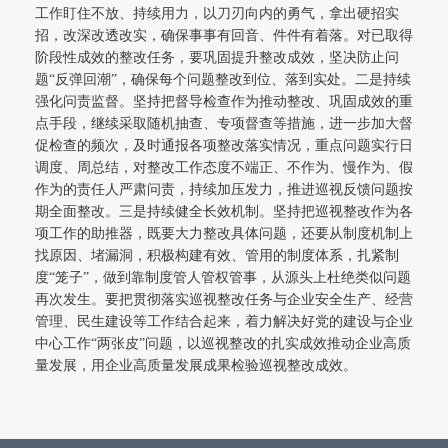
工作盯住不放、持续用力，以刀刃向内的勇气，拿出硬招实
招，改深改透改实，确保事事有回音、件件有着落。对已取得
阶段性成效的整改任务，要巩固提升整改成效，坚决防止问
题“反弹回潮”，确保每个问题整改到位、落到实处。二是持续
强化问责监督。坚持把督导检查作为推动整改、巩固成效的重
点手段，继续采取随机抽查、专项督查等措施，进一步加大督
促检查的频次，及时通报各项整改落实情况，重点问题实行日
调度、周总结，对整改工作态度不端正、不作为、慢作为、假
作为的责任人严肃问责，持续加压发力，推进巡视反馈问题按
期全面整改。三是持续健全长效机制。坚持把巡视整改作为各
项工作的助推器，既要大力整改具体问题，还要从制度机制上
找原因、堵漏洞，积极构建有效、管用的制度体系，扎紧制
度“笼子”，做到靠制度管人管权管事，从源头上杜绝类似问题
再次发生。要把贯彻落实巡视整改任务与企业安全生产、经营
管理、民生建设等工作结合起来，着力解决好党的建设与企业
中心工作“两张皮”问题，以巡视整改的扎实成效推动企业高质
量发展，用企业高质量发展成果检验巡视整改成效。