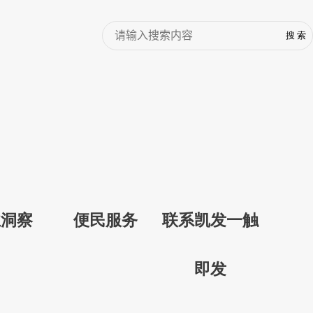
业洞察
便民服务
联系凯发一触
即发