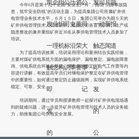
凯
企
组
公
历
资
公
发
司
片
题
今年6月是第十九个全国“安全生产月”，围绕“消除事故隐
患，筑牢安全防线”的活动主题，为提高集团公司所属矿井供
电管理业务技术水平，６月１５日，集团公司举办为期５天的
发
业
织
司
史
质
司
一
动
新
报
矿井供电管理技术人员培训班。集团公司各直管矿井、生产或
隐患整改的兼并重组矿井近30名从事供电管理技术人员参加了
培训。
一
理
机
标
沿
荣
大
触
态
闻
道
为了提高培训效果，培训采用理论和案例结合实践经验，
主要对煤矿供电系统方面的漏电保护、漏电整定、漏电故障查
询、供电系统合环操作规范、继电保护整定、电气工作票等内
触
念
构
识
革
誉
事
即
容进行讲解，有效提高学员们对继电保护整定在矿井供电管理
中的重要性，如何通过整定防止越级跳闸，实现矿井供电系统
稳定、可靠、安全。
即
记
发
培训期间，通过学员和授课教师一起探讨矿井供电现场遇
到的疑难问题，进一步提升矿井供电管理与技术人员的业务能
发
的
力，助推集团公司供电安全发展。
的
公