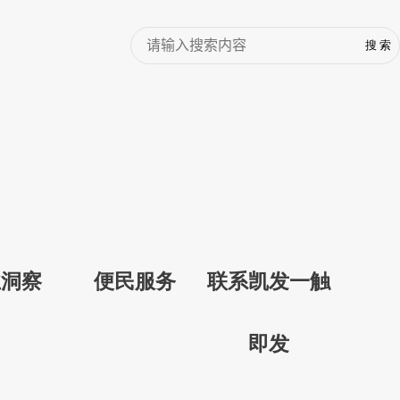
业洞察
便民服务
联系凯发一触
即发