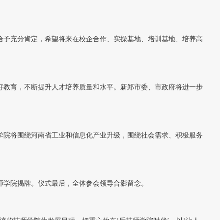
给予充分肯定，希望将来在校企合作、实操基地、培训基地、培养高
好教育，不断提升人才培养质量和水平。新郑市委、市政府将进一步
学院将围绕河南省工业和信息化产业升级，围绕社会需求、积极服务
师学院揭牌。仪式最后，全体参会领导合影留念。