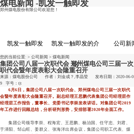
煤电新闻 -凯发一触即发
郑州煤电股份有限公司欢迎您！
凯发一触即发
凯发一触即发的介
公司新
您的当前位置: >
公司新闻
>
煤电新闻
集团公司八届一次职代会 郑州煤电公司三届一次
绍
职代会暨年度表彰大会隆重召开
来源：煤电股份公司
作者：刘金成？,李晶莹
发布日期：2020-06-0
9
字号：
t
|
t
6月6日，集团公司八届一次职代会、郑州煤电公司三届一次职代
会暨年度表彰大会隆重召开。副总经理王思鹏代表集团公司经理层作
经理层工作报告，董事长、党委书记李崇发表讲话。对集团公司2019
年工作进行回顾总结，分析研判形势，安排部署2020年全面工作。
集团公司领导李崇、程海宏、王思鹏、杨治国、任守忠、刘君、
于泽阳、邹山旺、姜群义、张海洋出席会议，集团公司职工代表、煤