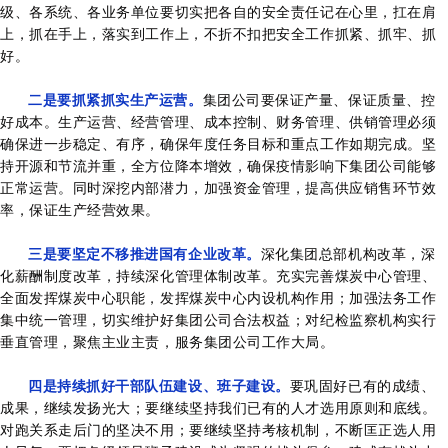
级、各系统、各业务单位要切实把各自的安全责任记在心里，扛在肩
上，抓在手上，落实到工作上，不折不扣把安全工作抓紧、抓牢、抓
好。
二是要抓紧抓实生产运营。
集团公司要保证产量、保证质量、控
好成本。生产运营、经营管理、成本控制、财务管理、供销管理必须
确保进一步稳定、有序，确保年度任务目标和重点工作如期完成。坚
持开源和节流并重，全方位降本增效，确保疫情影响下集团公司能够
正常运营。同时深挖内部潜力，加强资金管理，提高供应销售环节效
率，保证生产经营效果。
三是要坚定不移推进国有企业改革。
深化集团总部机构改革，深
化薪酬制度改革，持续深化管理体制改革。充实完善煤炭中心管理、
全面发挥煤炭中心职能，发挥煤炭中心内设机构作用；加强法务工作
集中统一管理，切实维护好集团公司合法权益；对纪检监察机构实行
垂直管理，聚焦主业主责，服务集团公司工作大局。
四是持续抓好干部队伍建设、班子建设。
要巩固好已有的成绩、
成果，继续发扬光大；要继续坚持我们已有的人才选用原则和底线。
对跑关系走后门的坚决不用；要继续坚持考核机制，不断匡正选人用