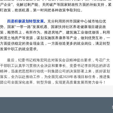
尸企业”、化解过剩产能、关闭破产等国家财政性方面的补贴支持，紧
盯政策，抢抓机遇，第一时间把各种政策争取到位。
四是积极谋划转型发展。
充分利用郑州市国家中心城市地位优
势、国家“一带一路”发展机遇、国家扶持社区养老健康项目建设政
策，顺势而上，有所作为。推进房地产、建筑施工业做优做强，利用
闲置土地房产等资源，谋划实施医养康养等产业，做到优势互补，一
方面提供稳定的资金现金流，一方面创造更多的就业岗位，满足转型
发展中职工的就业需求。
最后，纪委书记程海宏同志对落实会议精神提出要求，号召广大
干部职工认真学习贯彻大会决议和董事长、党委书记李崇同志的讲话
精神，迅速把思想和行动统一到集团公司的决策部署上来，抓好谋划
落实，全力以赴推动工作，为全面完成2020年各项目标任务，推进集
团公司全面深化改革、转型升级，实现更高质量发展而
努力奋斗！