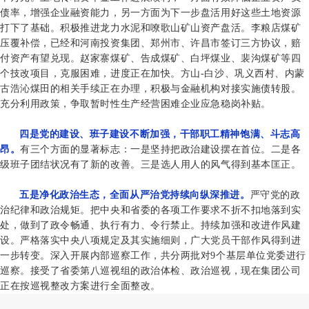
债率，增强企业融资能力，另一方面为下一步盘活用好这些土地资源
打下了基础。积极推进龙力水泥和嘹歌山矿山资产盘活。李粮店煤矿
压覆补偿，已经和河南投资集团、郑州市、许昌市签订三方协议，赔
付资产有望兑现。赵家寨煤矿、告成煤矿、白坪煤业、裴沟煤矿等四
个技改项目，克服困难，进度正在加快。方山-白沙、巩义西村、内蒙
古浩沁煤田的相关手续正在办理，积极与金融机构对接实施债转股。
充分利用政策，争取暂时性生产经营困难企业应急稳岗补贴。
四是党的建设、班子建设不断加强，干部职工精神饱满、斗志高
昂。
有三个方面的显著标志：一是坚持把政治建设摆在首位。二是各
级班子团结状况有了新的改善。三是选人用人的风气得到基本匡正。
五是净化政治生态，全面从严治党持续向纵深推进。
严守党的政
治纪律和政治规矩。把中央和省委的各项工作要求不折不扣地落到实
处，做到了政令畅通、执行有力、令行禁止。持续加强和改进作风建
设。严格落实中央八项规定及其实施细则，广大党员干部作风得到进
一步转变。深入开展内部巡察工作，共分两批对9个基层单位党委进行
巡察。接受了省委第八巡视组的政治体检、政治巡视，现在集团公司
正在按巡视整改方案进行全面整改。