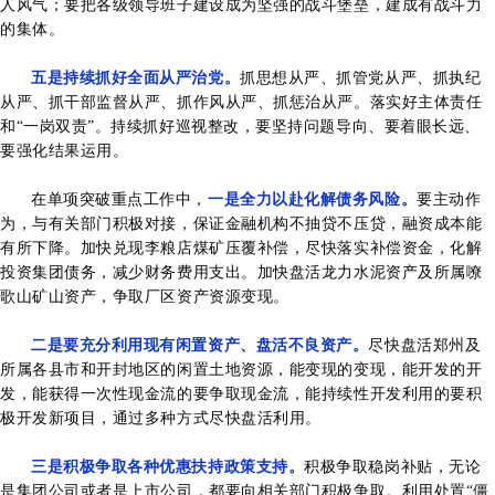
人风气；要把各级领导班子建设成为坚强的战斗堡垒，建成有战斗力
的集体。
五是持续抓好全面从严治党。
抓思想从严、抓管党从严、抓执纪
从严、抓干部监督从严、抓作风从严、抓惩治从严。落实好主体责任
和“一岗双责”。持续抓好巡视整改，要坚持问题导向、要着眼长远、
要强化结果运用。
在单项突破重点工作中，
一是全力以赴化解债务风险。
要主动作
为，与有关部门积极对接，保证金融机构不抽贷不压贷，融资成本能
有所下降。加快兑现李粮店煤矿压覆补偿，尽快落实补偿资金，化解
投资集团债务，减少财务费用支出。加快盘活龙力水泥资产及所属嘹
歌山矿山资产，争取厂区资产资源变现。
二是要充分利用现有闲置资产、盘活不良资产。
尽快盘活郑州及
所属各县市和开封地区的闲置土地资源，能变现的变现，能开发的开
发，能获得一次性现金流的要争取现金流，能持续性开发利用的要积
极开发新项目，通过多种方式尽快盘活利用。
三是积极争取各种优惠扶持政策支持。
积极争取稳岗补贴，无论
是集团公司或者是上市公司，都要向相关部门积极争取。利用处置“僵