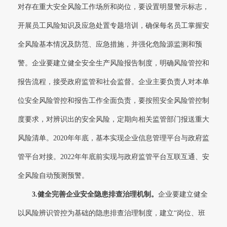
对存在重大安全风险工作场所和岗位，要设置明显警示标志，
开展员工风险知识及应急处置专题培训，确保每名员工掌握安
全风险基本情况及防范、应急措施，并强化危险源监测和预
警。企业要建立健全安全生产风险报告制度，明确风险管控和
报告流程，接受政府监管和社会监督。企业主要负责人对本单
位安全风险管控和报告工作全面负责，要按照安全风险管控制
度要求，对辨识出的安全风险，定期向相关监管部门报送重大
风险清单。2020年年底，基本实现企业信息管理平台与政府监
管平台对接。2022年年底前实现与政府监管平台互联互通、安
全风险自动预测预警。
3.
健全完善企业安全隐患排查治理机制。
企业要建立健全
以风险辨识管控为基础的隐患排查治理制度，建立“岗位、班