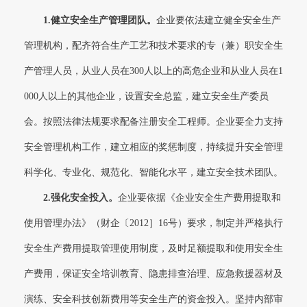
1.
健立安全生产管理团队。
企业要依法建立健全安全生产
管理机构，配齐符合生产工艺和技术要求的专（兼）职安全生
产管理人员，从业人员在300人以上的高危企业和从业人员在1
000人以上的其他企业，设置安全总监，建立安全生产委员
会。按照法律法规要求配备注册安全工程师。企业要全力支持
安全管理机构工作，建立相应的奖惩制度，持续提升安全管理
科学化、专业化、规范化、智能化水平，建立安全技术团队。
2.
强化安全投入。
企业要依据《企业安全生产费用提取和
使用管理办法》（财企〔2012］16号）要求，制定并严格执行
安全生产费用提取管理使用制度，及时足额提取和使用安全生
产费用，保证安全培训教育、隐患排查治理、应急救援器材及
演练、安全科技创新费用等安全生产的资金投入。坚持内部审