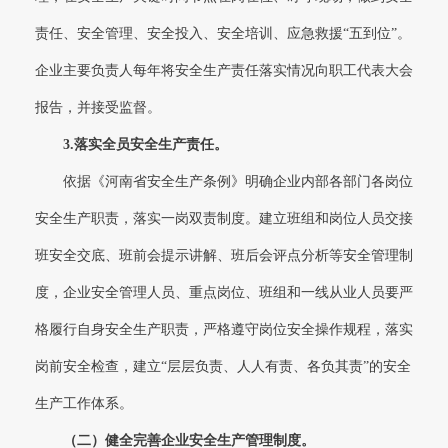
责任、安全管理、安全投入、安全培训、应急救援“五到位”。
企业主要负责人每年将安全生产责任落实情况向职工代表大会
报告，并接受监督。
3.
落实全员安全生产责任。
依据《河南省安全生产条例》明确企业内部各部门各岗位
安全生产职责，落实一岗双责制度。建立班组和岗位人员交接
班安全交底、班前会提示讲解、班后会评点分析等安全管理制
度，企业安全管理人员、重点岗位、班组和一线从业人员要严
格履行自身安全生产职责，严格遵守岗位安全操作规程，落实
岗前安全检查，建立“层层负责、人人有责、各负其责”的安全
生产工作体系。
（二）
健全完善企业安全生产管理制度。