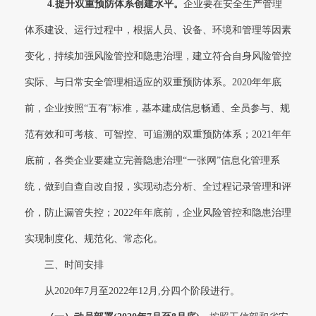
4.
提升双重预防体系创建水平。
企业要在安全生产管理
体系建设、运行过程中，根据人员、设备、环境和管理等因素
变化，持续加强风险管控和隐患治理，建立符合自身风险管控
实际、与日常安全管理相适应的双重预防体系。2020年年底
前，企业按照“五有”标准，基本建成信息畅通、全员参与、规
范有效和可考核、可智控、可追溯的双重预防体系；2021年年
底前，各类企业要建立完善隐患治理“一张网”信息化管理系
统，做到自查自改自报，实现动态分析、全过程记录管理和评
价，防止漏管失控；2022年年底前，企业风险管控和隐患治理
实现制度化、规范化、常态化。
三、时间安排
从2020年7月至2022年12月,分四个阶段进行。