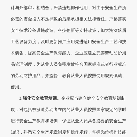
计与外部审计相结合，严禁违规挪作他用，对由于安全生产所
必需的资金投入不足导致的后果承担相关法律责任。严格落实
安全技术设备设施改造、科技创新等支持政策，加大淘汰落后
工艺设备力度，及时更新推广应用先进适用安全生产工艺和技
术装备，提高安全生产保障能力。企业应建立完善劳动防护用
品管理制度，为从业人员免费发放符合国家标准或者行业标准
的劳动防护用品，并监督、教育从业人员按照使用规则佩戴、
使用。
3.
强化安全教育培训。
企业应当建立健全安全教育培训制
度，对包括被派遣劳动者在内的从业人员按照国家规定的学时
进行安全生产教育和培训，保证从业人员具备必要的安全生产
知识，熟悉安全生产规章制度和操作规程，掌握岗位操作技能