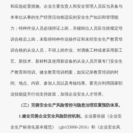
和应急处置措施。企业主要负责人和安全管理人员应当具备与
本单位从事的生产经营活动相适应的安全生产知识和管理能
力；特种作业人员必须持证上岗，关键岗位人员应当按规定培
训合格后上岗，未取得特种作业操作证和未经安全生产教育培
训合格的从业人员，不得上岗作业。对调换工种或者采用新工
艺、新技术、新材料及使用新设备的从业人员开展专门安全生
产教育和培训。健全教育培训档案，如实记录教育培训的时
间、地点、内容、参加人员以及考核结果。要充分利用国家职
业技能提升行动支持政策，加强企业安全人才培养。
（三）
完善安全生产风险管控与隐患治理双重预防体系。
1.
健全完善企业安全风险防控机制。
企业要依据《企业安
全生产标准化基本规范》（gb/t33000-2016）和《企业安全风