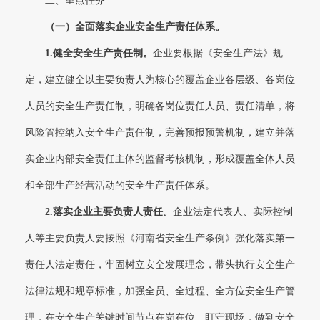
二、重点任务
（一）
全面落实企业安全生产责任体系。
1.
健全安全生产责任制。
企业要根据《安全生产法》规
定，建立健全以主要负责人为核心的覆盖企业各层级、各岗位
人员的安全生产责任制，明确各岗位责任人员、责任清单，将
风险管控纳入安全生产责任制，完善预报预警机制，建立并落
实企业内部安全责任主体的监督考核机制，形成覆盖全体人员
和全部生产经营活动的安全生产责任体系。
2.
落实企业主要负责人责任。
企业法定代表人、实际控制
人等主要负责人要按照《河南省安全生产条例》强化落实第一
责任人法定责任，牢固树立安全发展理念，带头执行安全生产
法律法规和规章标准，加强全员、全过程、全方位安全生产管
理，在安全生产关键时间节点在岗在位、盯守现场，做到安全