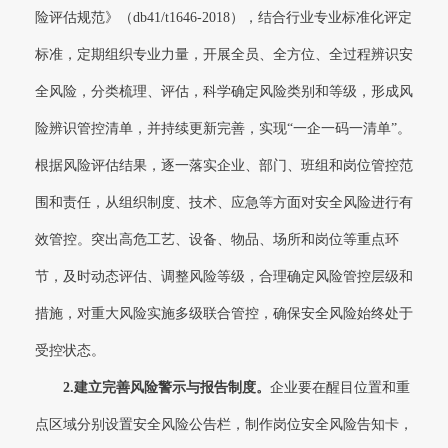
险评估规范》（db41/t1646-2018），结合行业专业标准化评定
标准，定期组织专业力量，开展全员、全方位、全过程辨识安
全风险，分类梳理、评估，科学确定风险类别和等级，形成风
险辨识管控清单，并持续更新完善，实现“一企一码一清单”。
根据风险评估结果，逐一落实企业、部门、班组和岗位管控范
围和责任，从组织制度、技术、应急等方面对安全风险进行有
效管控。突出高危工艺、设备、物品、场所和岗位等重点环
节，及时动态评估、调整风险等级，合理确定风险管控层级和
措施，对重大风险实施多级联合管控，确保安全风险始终处于
受控状态。
2.
建立完善风险警示与报告制度。
企业要在醒目位置和重
点区域分别设置安全风险公告栏，制作岗位安全风险告知卡，