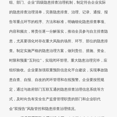
组、部门、企业”四级隐患排查治理机制，制定符合企业实际
的隐患排查治理清单，完善隐患排查、治理、记录、通报、报
告等重点环节的程序、方法和标准，明确细化隐患排查事项、
内容和频次，将责任逐一分解落实，推动全员参与自主排查隐
患，尤其要强化对存在重大风险的场所、环节、部位的隐患排
查。制定实施严格的隐患治理方案，做到责任、措施、资金、
时限和预案“五到位”，实现闭环管理。重大隐患治理完毕，应
组织验收。企业要加强双重预防信息化平台建设，实现事故隐
患自查、自报、自改的闭环管理和在线预警。企业要按照规
定，通过与政府部门互联互通的隐患排查治理信息系统等方
式，及时向负有安全生产监督管理职责的部门和企业职代
会“双报告”风险管控和隐患排查治理情况。