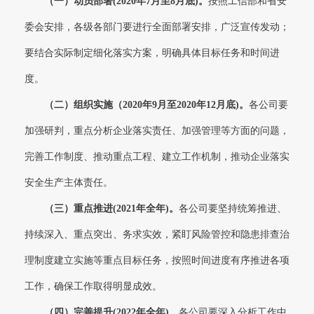
（一）动员部署(2020年7月至8月底)。
按照工信部和省安
委会安排，各级各部门要进行全面部署安排，广泛宣传发动；
要结合实际制定细化落实方案，明确具体目标任务和时间进
度。
（二）组织实施（2020年9月至2020年12月底)。
各公司要
加强研判，重点分析企业落实责任、加强管理等方面的问题，
完善工作制度、推动重点工程、建立工作机制，推动企业落实
安全生产主体责任。
（三）重点推进(2021年全年)。
各公司要坚持统筹推进、
持续深入、重点突出、务求实效，紧盯风险管控和隐患排查治
理制度建立实施等重点目标任务，按照时间进度有序推进各项
工作，确保工作取得明显成效。
（四）完善提升(2022年全年)。
各公司要深入分析工作中