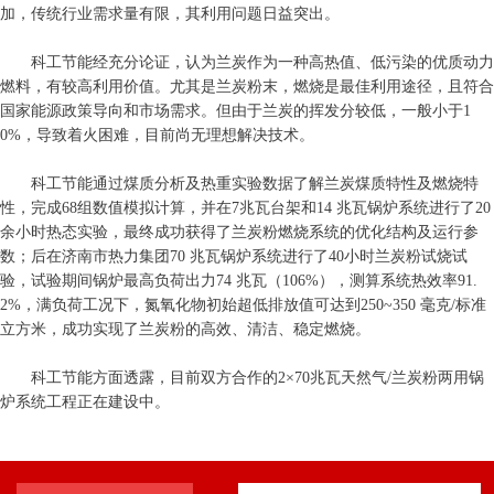
加，传统行业需求量有限，其利用问题日益突出。
科工节能经充分论证，认为兰炭作为一种高热值、低污染的优质动力
燃料，有较高利用价值。尤其是兰炭粉末，燃烧是最佳利用途径，且符合
国家能源政策导向和市场需求。但由于兰炭的挥发分较低，一般小于1
0%，导致着火困难，目前尚无理想解决技术。
科工节能通过煤质分析及热重实验数据了解兰炭煤质特性及燃烧特
性，完成68组数值模拟计算，并在7兆瓦台架和14 兆瓦锅炉系统进行了20
余小时热态实验，最终成功获得了兰炭粉燃烧系统的优化结构及运行参
数；后在济南市热力集团70 兆瓦锅炉系统进行了40小时兰炭粉试烧试
验，试验期间锅炉最高负荷出力74 兆瓦（106%），测算系统热效率91.
2%，满负荷工况下，氮氧化物初始超低排放值可达到250~350 毫克/标准
立方米，成功实现了兰炭粉的高效、清洁、稳定燃烧。
科工节能方面透露，目前双方合作的2×70兆瓦天然气/兰炭粉两用锅
炉系统工程正在建设中。