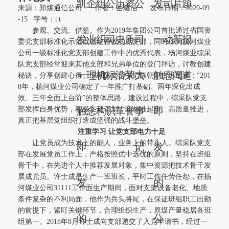
凯
企
组
公
历
资
公
发
司
片
题
来源：郑煤通信公司
作者：岳耀洁
发布日期：2020-09
-15
字号：
t
|
t
参观、交流、借鉴。作为2019年集团公司首批通过省国资
发
业
织
司
史
质
司
一
动
新
报
委党支部标准化示范点创建验收的党支部，同时作为杨河煤业
公司一级标准化党支部创建工作中的优秀代表，杨河煤业综采
队党支部经常迎来其他支部和兄弟单位的登门拜访，讨教创建
一
理
机
标
沿
荣
大
触
态
闻
道
秘诀，分享创建心得。综采队支部书记陈朝卫告诉笔者：“201
8年，杨河煤业公司确定了一年推广打基础、两年深化出成
效、三年全面上台阶”的整体思路，建设过程中，综采队党支
部发挥自身优势，积极主动谋划，高标准起步、高质量推进，
触
念
构
识
革
誉
事
即
真正把基层党组织打造成坚强的战斗堡垒。
注重学习 让党支部电力十足
让党员成为技术上的能人，业务上的带头人。综采队党支
即
记
发
部在发展党员工作上，严格按照优中选优的原则，坚持在班组
骨干中，在先进个人中推荐发展对象，集中资源把技术骨干发
展成党员。许士成是生产一班班长，平时工作任劳任怨，在杨
发
的
河煤业公司31111工作面生产期间，面对支架设备老化、地质
条件复杂的不利局面，他作为兵头将尾，在保证班组职工出勤
的前提下，紧盯关键环节，合理组织生产，原煤产量稳居各班
的
公
组第一。2018年8月许士成向支部递交了入党申请书，经过一