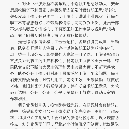
针对企业经济效益不容乐观，个别职工思想波动大，安全
思想松懈等不利因素，综采队党支部及时做好职工思想转化、
鼓劲发动工作，开好周二五安全例会，讲清企业现状，让每个
职工不背思想包袱，不带消极情绪，高高兴兴上岗。党员干部
不定期与职工交流谈心，了解职工的工作生活状况和思想动
态。有了问题及时解决，有了困难积极帮助。
走进综采队宿舍楼，工分分配栏、各班任务完成量、出勤
表、队务公开栏引人注目，这些以往被职工认为的“神秘”信
息，统一上墙公示，即使是外人也能一目了然。工资分配作为
直接关系到职工的生产积极性、稳定职工队伍的重要一环，综
采队党支部不断加大民主管理和民主监督力度，不断完善党
务、队务公开工作，针对职工最敏感的工资、奖金问题，每月
召开支部委员会，对劳动用工、定岗工效、出勤奖励、红黄旗
考核、修旧利废等进行反复讨论，并广泛征求职工意见，力求
做到透明、公开、公正、公平，消除职工疑虑，调动大家的工
作积极性。
我是党员我带头，疫情防控我先行。在新冠肺炎疫情阻击
战中，综采队党支部号召全体党员干部亮身份、勇担当、作表
率。组织成立了党员为主要成员的疫情防控小组，设立疫情防
控点，划分党员责任区，严格24小时值班坚守制度，把好返队