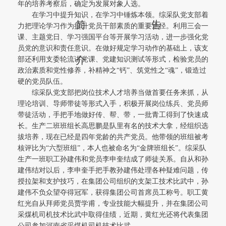
年的培养考察后，确定为发展对象人选。
在学习中提升知识，在学习中锤炼本领。综采队党支部着
简
告
力把理论学习作为提升党员干部素质的重要途径。利用三会一
课、主题党日、学习强国平台等开展学习活动，进一步强化党
员党的意识和责任意识。在做好规定学习动作的基础上，该支
介
部还利用支委轮流讲党课、党建知识测试等形式，检验党员的
政治素质和党性修养，补精神之“钙”、筑党性之“魂”，锻造过
硬的党员队伍。
综采队党支部把岗位技术人才培养当做首要任务来抓，从
理论培训、导师带徒等形式入手，积极开展岗位练兵、党员师
带徒活动，手把手地做好传、帮、带，一批青工得到了快速成
长。生产二班班组长高思鹏是队里有名的技术大拿，经组织选
拔培养，现在已经是四年党龄的共产党员。他带领的班组被考
核评比为“六型班组”，本人也被命名为“金牌班组长”。综采队
生产一班职工孙建伟和党员李申奎结成了师徒关系。自从和孙
建伟结对以后，李申奎手把手教孙建伟处理各种疑难问题，传
授拉架和支护技巧，在集团公司组织的支架工技术比武中，孙
建伟不负众望夺得冠军，获得集团公司首席员工称号。职工黄
红光自从拜师党员贾学甫，专业技能大幅提升，并在集团公司
采煤机司机技术比武中取得佳绩，近期，黄红光还将代表集团
公司参加河南省采煤机司机技术比武。