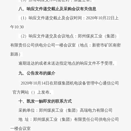
八、响应文件递交截止及采购会议有关信息
（1）响应文件递交截止及会议时间：2020年10月22日上
午10:30
（2）响应文件递交及会议地点：郑州煤炭工业（集团）
有限责任公司供电分公司一楼会议室（地点：新密市矿区南密
新路）
逾期送达的或者未送达指定地点的响应文件不予受理。
九、公告发布的媒介
2020
年10月14日在郑煤集团机电设备管理中心通信公司
官方网站（）上发布。
十、凯发一触即发的联系方式
采购单位：郑州煤炭工业（集团）高瑞电力有限公司
地 址：郑州煤炭工业（集团）有限责任公司供电分公司
一楼会议室