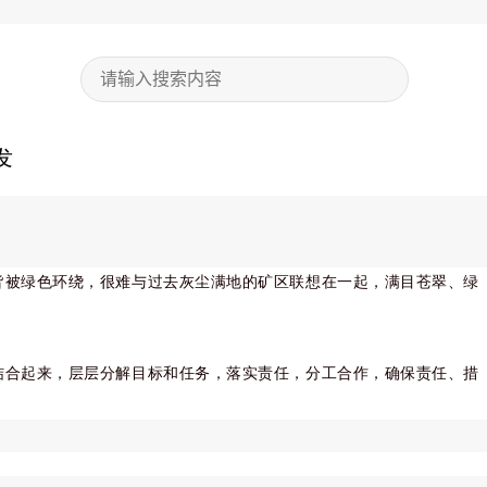
发
皆被绿色环绕，很难与过去灰尘满地的矿区联想在一起，满目苍翠、绿
结合起来，层层分解目标和任务，落实责任，分工合作，确保责任、措