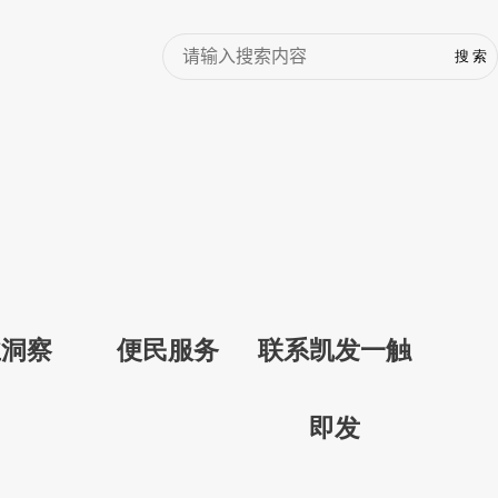
业洞察
便民服务
联系凯发一触
即发