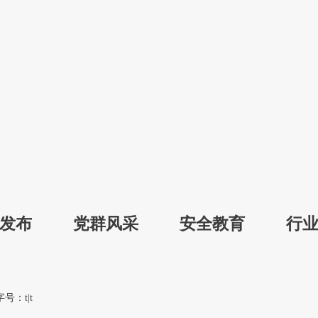
发布
党群风采
安全教育
行
专
字号：
t
|
t