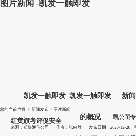
图片新闻 -凯发一触即发
凯发一触即发
凯发一触即发
新闻
您的当前位置: >
新闻发布
>
图片新闻
的概况
凯
公
图
红黄旗考评促安全
来源：郑煤通信公司
作者：张向胜
发布日期：2020-12-28