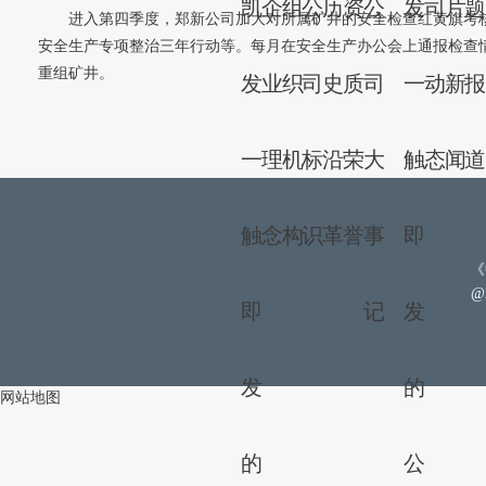
凯
企
组
公
历
资
公
发
司
片
进入第四季度，郑新公司加大对所属矿井的安全检查红黄旗考
安全生产专项整治三年行动等。每月在安全生产办公会上通报检查
重组矿井。
发
业
织
司
史
质
司
一
动
新
一
理
机
标
沿
荣
大
触
态
闻
触
念
构
识
革
誉
事
即
《
@
即
记
发
发
的
网站地图
的
公