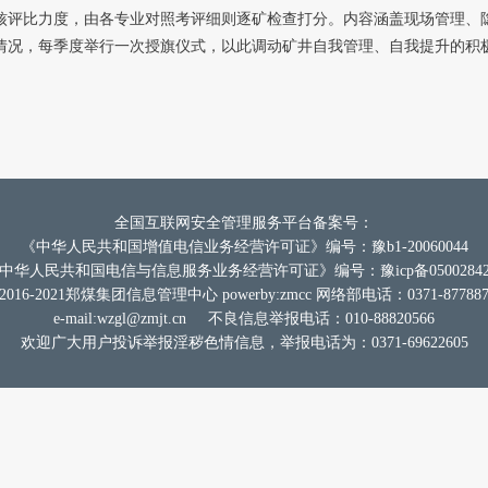
题
核评比力度，由各专业对照考评细则逐矿检查打分。内容涵盖现场管理、
情况，每季度举行一次授旗仪式，以此调动矿井自我管理、自我提升的积
报
道
全国互联网安全管理服务平台备案号：
《中华人民共和国增值电信业务经营许可证》编号：豫b1-20060044
中华人民共和国电信与信息服务业务经营许可证》编号：豫icp备0500284
2016-2021郑煤集团信息管理中心 powerby:zmcc 网络部电话：0371-877887
e-mail:
wzgl@zmjt.cn
不良信息举报电话：010-88820566
欢迎广大用户投诉举报淫秽色情信息，举报电话为：0371-69622605