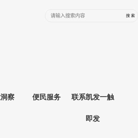
业洞察
便民服务
联系凯发一触
即发