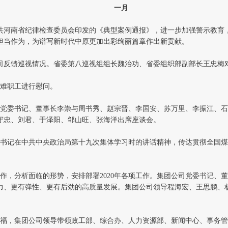
题
一月
河南省纪律检查委员会印发的《典型案例通报》，进一步加强警示教育
报
担当作为，为谱写新时代中原更加出彩绚丽篇章作出新贡献。
反馈巡视情况。省委第八巡视组组长魏治功、省委组织部副部长王忠梅
道
难职工进行慰问。
党委书记、董事长李崇与周书秀、赵宗晋、李国安、苏万里、李振江、石
守忠、刘君、于泽阳、邹山旺、张海洋出席座谈会。
书记在中共中央政治局第十九次集体学习时的讲话精神，传达贯彻全国煤矿
年工作，分析面临的形势，安排部署2020年各项工作。集团公司党委书记
力、更有弹性、更有后劲的高质量发展。集团公司领导程海宏、王思鹏、
福，集团公司领导带领政工部、综合办、人力资源部、新闻中心、事务管理