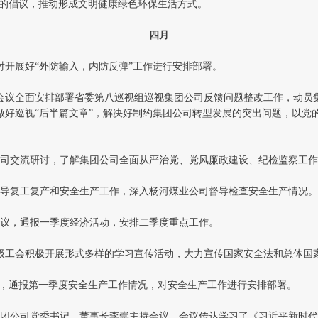
”的倡议，推动形成文明健康绿色环保生活方式。
四月
开展好“外防输入，内防反弹”工作进行安排部署。
议全面安排部署省委第八巡视组巡视集团公司反馈问题整改工作，动员
做好巡视“后半篇文章”，解决好制约集团公司转型发展的突出问题，以党
司交流研讨，了解集团公司全面从严治党、党风廉政建设、纪检监察工作
导复工复产和安全生产工作，深入杨河煤业公司督导检查安全生产情况。
议，通报一季度经济活动，安排二季度重点工作。
各级工会积极开展形式多样的学习宣传活动，大力宣传国家安全法和总体
会，通报第一季度安全生产工作情况，对安全生产工作进行安排部署。
团公司党委书记、董事长李崇主持会议。会议传达学习了《习近平新时代