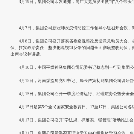
3月19日，集团公司印发通知，向广大党员发出做到“八个带头
4月3日，集团公司新冠肺炎疫情防控工作领导小组召开会议，对
4月8日，集团公司召开落实省委巡视整改反馈意见动员大会。会
位、扛实政治责任，坚决把巡视组反馈的问题全面彻底整改到位，
出席会议并讲话。
4月10日，中国平煤神马集团公司纪委书记蔡志刚一行到集团公
4月15日，河南煤监局党组书记、局长严寅初到集团公司调研督
4月15日，集团公司召开一季度经济运行、经理层办公暨安全会
4月15日是第5个全民国家安全教育日。13至17日，集团公司
4月17日，集团公司召开“学法规、抓落实、强管理”活动推进
4月21日，集团公司党委召开理论学习中心组集体学习会议。集