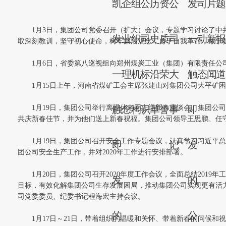
凯
企
组
公
历
资
公
发
司
片
1月3日，集团公司党委召开（扩大）会议，专题学习讨论了中共
发
业
织
司
史
质
司
一
动
新
取深刻教训，坚守初心使命，树牢廉洁观念，勇于自我革命，敢于
1月6日，省委第八巡视组向郑州煤炭工业（集团）有限责任公司
一
理
机
标
沿
荣
大
触
态
闻
1月15日上午，河南省煤矿工会主席张建山对集团公司大平矿困
1月19日，集团公司举行离退休老同志迎新春座谈会。集团公司
触
念
构
识
革
誉
事
即
共庆新春佳节，并为他们送上新春祝福。集团公司领导王思鹏、任
1月19日，集团公司召开安全工作专题会议，认真学习习近平总
即
记
发
团公司安全生产工作，并对2020年工作进行安排部署。
1月20日，集团公司召开2020年度工作会议，全面总结2019
发
的
目标，有效化解集团公司生存发展困局，推动集团公司实现更有活
司党委委员、纪委书记程海宏主持会议。
的
公
1月17日～21日，带着组织的温暖和关怀、带着新春的问候和祝