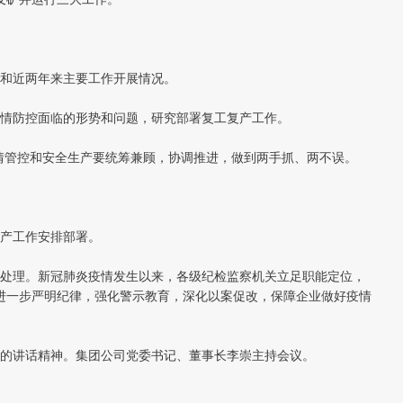
和近两年来主要工作开展情况。
情防控面临的形势和问题，研究部署复工复产工作。
情管控和安全生产要统筹兼顾，协调推进，做到两手抓、两不误。
产工作安排部署。
和处理。新冠肺炎疫情发生以来，各级纪检监察机关立足职能定位，
进一步严明纪律，强化警示教育，深化以案促改，保障企业做好疫情
的讲话精神。集团公司党委书记、董事长李崇主持会议。