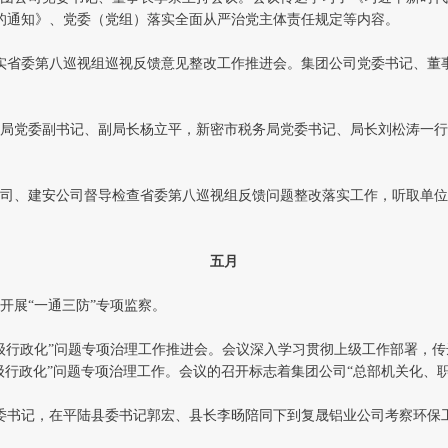
的通知》、党委（党组）落实全面从严治党主体责任规定等内容。
落实省委第八巡视组巡视反馈意见整改工作推进会。集团公司党委书记、董
局党委副书记、副局长杨立平，新密市税务局党委书记、局长刘松涛一行
司、建安公司督导检查省委第八巡视组反馈问题整改落实工作，听取单位
五月
开展“一通三防”专项监察。
级行政化”问题专项治理工作推进会。会议深入学习贯彻上级工作部署，传
级行政化”问题专项治理工作。会议的召开标志着集团公司“总部机关化、
委书记，在平陆县委书记郭宏、县长李旸陪同下到复晟铝业公司考察环保