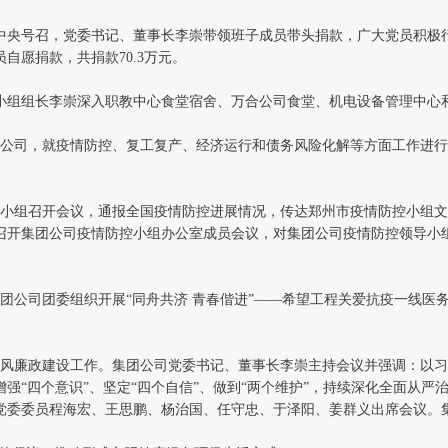
央号召，党委书记、董事长李崇带领班子成员带头捐款，广大党员积极行
自愿捐款，共捐款70.3万元。
组组长李崇深入职教中心食堂宿舍、万合公司食堂、机电设备管理中心
公司，就疫情防控、复工复产、经济运行和债务风险化解等方面工作进行
小组召开会议，通报全国疫情防控进展情况，传达郑州市疫情防控小组文
召开集团公司疫情防控小组办公室成员会议，对集团公司疫情防控领导小
司团委组织开展“同舟共济 青春偕进”——希望工程关爱抗疫一线医务
风廉政建设工作。集团公司党委书记、董事长李崇主持会议并强调：以习
“四个意识”、坚定“四个自信”、做到“两个维护”，持续深化全面从严治党
党委委员程海宏、王思鹏、杨治国、任守忠、于泽阳、姜群义出席会议。