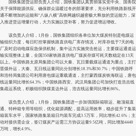
国铁集团货运部负责人介绍，国铁集团认真贯彻落实党中央、国务院
关于保障能源供应、确保群众温暖过冬的部署要求，充分利用铁路新线开
通不断增加的运能和“八纵八横”高铁网越织越密极大释放的货运能力，深
入推进货运增量行动，大力实施以货补客，努力促进增运增收。
该负责人介绍，1月份，国铁集团组织各单位加大煤炭特别是电煤运
输组织力度，每日盯控掌握铁路直供电厂库存情况，对库存低于7天的电
厂及时启动电煤应急保供机制，集中运力实施突击抢运，主要煤运通道运
输实现整体上量，全国350家铁路直供电厂煤炭存煤可耗天数稳定在13天
以上。中国铁路太原局集团公司以大秦、瓦日重载煤运通道为重点，主打
晋煤外运，大秦、瓦日线运量同比分别增长18.3%和30.7%；中国铁路呼
和浩特局集团公司利用唐包煤运重载通道，主打蒙西煤炭铁海联运，唐包
线运量同比增长64.3%；中国铁路西安、武汉局集团公司加快打造浩吉线
集疏运系统，积极组织陕煤直达外运，浩吉线运量同比增长86%。
该负责人介绍，1月份，国铁集团进一步加强国际箱联运、敞顶箱直
通、特种箱专用等组织，优化箱源调配，提高运用效率，稳步提升了集装
箱装车水平，国家铁路集装箱日均装车完成3.5万车，同比增长42.6%；主
动对接供需企业，签订煤炭产运需三方协议运量9.5亿吨，同比增加4440
万吨，增长4.9%。