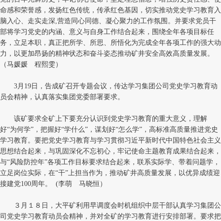
命感和荣誉感，发扬红色传统，传承红色基因，切实推动党史学习教育入
脑入心、走实走深,营造同心同德、凝心聚力的工作氛围。并要求党员干
部将学习党史的内涵、意义与自身工作结合起来，围绕全年各项目标任
务，立足本职，真正把所学、所思、所悟化为完成全年各项工作的强大动
力，以更加昂扬的精神状态和奋斗姿态推动矿井安全高效高质量发展。
（马媛媛 程熙雯）
3月19日，告成矿召开专题会议，传达学习集团公司党史学习教育动
员会精神，认真落实集团党委部署要求。
该矿要求全矿上下要充分认识到党史学习教育的重大意义，理解
好“为何学”，把握好“学什么”，谋划好“怎么学”，高标准高质量推进党史
学习教育。要把党史学习教育与学习贯彻习近平新时代中国特色社会主义
思想结合起来，与巩固深化不忘初心，牢记使命主题教育成果结合起来，
与“风险防控年”各项工作目标要求结合起来，联系实际学、带着问题学，
立足岗位实际，在“干”上担当作为，推动矿井高质量发展，以优异成绩迎
接建党100周年。 (李萌 马晓恒）
３月１８日，大平矿利用早调度会时机组织中层干部认真学习集团公
司党史学习教育动员会精神，并对全矿的学习教育进行安排部署。要求把