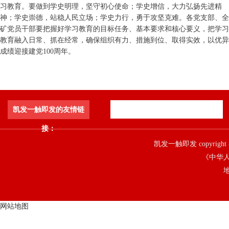
习教育。要做到学史明理，坚守初心使命；学史增信，大力弘扬先进精
神；学史崇德，站稳人民立场；学史力行，勇于攻坚克难。各党支部、全
矿党员干部要把握好学习教育的目标任务、基本要求和核心要义，把学习
教育融入日常、抓在经常，确保组织有力、措施到位、取得实效，以优异
成绩迎接建党100周年。
凯发一触即发的友情链
接：
凯发一触即发 copyright 
《中华人
地
网站地图