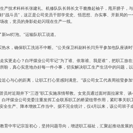
生产技术科科长张建礼、机修队队长韩长文干脆撸起袖子，甩开膀子，
当好“战斗员”，这正是公司党员干部学党史、悟思想、办实事、开新局的
场改，党员的身影处处闪现在生产一线。
新led灯泡。”运输队职工说道。
买热水，确保职工洗浴不中断。”公关保卫科副科长闫升平参加包队座谈时
走实更走心？白坪煤业公司牢记“为了谁、依靠谁、我是谁”，把职工放
所盼，真心实意地办好每一件小事，切实解决职工生产生活中的问题，以
拉近心与心的距离，让职工打心里感到满意。”该公司女工代表周祖莹参加
协管员对近期井下“三违”职工实施亲情帮教。女党员通过面对面拉家常、
。白坪煤业公司党委注重发挥工会联系职工的桥梁纽带作用，紧盯事关职
入安全生产、降本增效工作当中。据不完全统计，仅4月以来，该公司班子
教育中牢记宗旨初心，坚持问题导向，增进职工福祉，汇聚起推动发展的