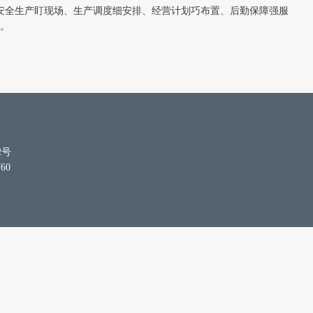
安全生产盯现场、生产调度细安排、经营计划巧布置、后勤保障强服
障。
2号
60