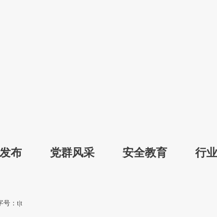
发布
党群风采
安全教育
行
专
字号：
t
|
t