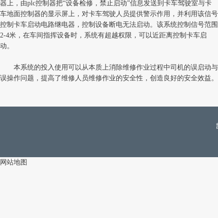
器上，由plc控制器把“设备检修，禁止启动”信息发送到卡车驾驶室与卡
车地面控制器的显示屏上，对卡车驾驶人员提供警示作用，并利用该信号
控制卡车启动电路继电器，控制设备断电无法启动。该系统控制信号范围
2-4米，在车间指挥设备时，系统有超越权限，可以近距离控制卡车启
动。
本系统的投入使用可以从本质上消除维修作业过程中司机的误启动与
误操作问题，提高了维修人员维修作业的安全性，创造良好的安全效益。
网站地图