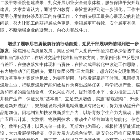
二级甲等医院创建成果，扎实开展职业安全健康体检，服务保障平安郑煤
建设。大家普遍认为，通过学习教育，宗旨意识得到进一步强化，工作中
要用心用情做好涉及职工的各项工作，全力解决职工最关心最现实的利益
问题，努力让职工的获得感成色更足、幸福感更可持续、安全感更有保
障，不断增强企业的凝聚力、向心力和战斗力。
增强了履职尽责勇毅前行的行动自觉，党员干部履职热情得到进一步
激发
。聚焦推动高质量发展，集团公司广大党员干部坚持在学深悟透中汲
取担当“源动力”，在研讨交流中找准担当主攻方向，在案例剖析中反思担
当差距，在整改落实中体现担当责任，在推动成果转化中改进工作思路，
有力地推动了问题解决。紧盯集团公司“三大目标”，想方设法实现集团公
司改革重生方案落地见效，为突围解困、转型发展赢得了时间。巩固提升
煤炭主业，把稳定煤炭产能和效益作为突出战略任务，科学把握产量、煤
质和市场的最佳结合点，优化采面布局、提升装备水平，全力推进主力矿
井稳产达产，保证发展“基本盘”。立足资源增值，实施“精煤战略”，升级
改造新郑洗煤厂，规划建设郑州煤电精煤能源有限公司，努力推动提升产
品附加值。因地制宜加快发展新质生产力，以培育数字生产力为撬动，推
广应用云计算、大数据、物联网技术，推动生产经营加速向智能化、信息
化、数字化迈进；以风光储一体化、瓦斯发电为重心，积极推进新能源建
设，大力发展循环经济，促进发展方式绿色转型。建安分公司推广应用综