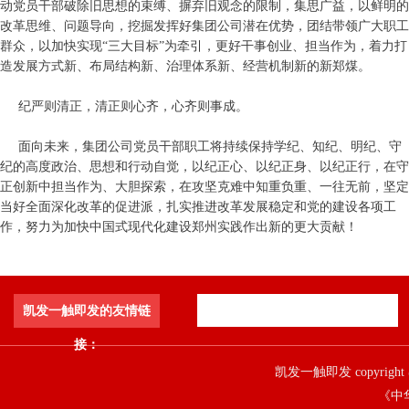
动党员干部破除旧思想的束缚、摒弃旧观念的限制，集思广益，以鲜明的
改革思维、问题导向，挖掘发挥好集团公司潜在优势，团结带领广大职工
群众，以加快实现“三大目标”为牵引，更好干事创业、担当作为，着力打
造发展方式新、布局结构新、治理体系新、经营机制新的新郑煤。
纪严则清正，清正则心齐，心齐则事成。
面向未来，集团公司党员干部职工将持续保持学纪、知纪、明纪、守
纪的高度政治、思想和行动自觉，以纪正心、以纪正身、以纪正行，在守
正创新中担当作为、大胆探索，在攻坚克难中知重负重、一往无前，坚定
当好全面深化改革的促进派，扎实推进改革发展稳定和党的建设各项工
作，努力为加快中国式现代化建设郑州实践作出新的更大贡献！
凯发一触即发的友情链
接：
凯发一触即发 copyright 
《中华