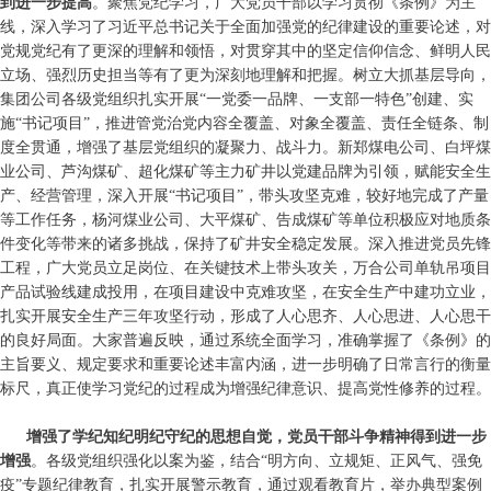
到进一步提高
。聚焦党纪学习，广大党员干部以学习贯彻《条例》为主
线，深入学习了习近平总书记关于全面加强党的纪律建设的重要论述，对
党规党纪有了更深的理解和领悟，对贯穿其中的坚定信仰信念、鲜明人民
立场、强烈历史担当等有了更为深刻地理解和把握。树立大抓基层导向，
集团公司各级党组织扎实开展“一党委一品牌、一支部一特色”创建、实
施“书记项目”，推进管党治党内容全覆盖、对象全覆盖、责任全链条、制
度全贯通，增强了基层党组织的凝聚力、战斗力。新郑煤电公司、白坪煤
业公司、芦沟煤矿、超化煤矿等主力矿井以党建品牌为引领，赋能安全生
产、经营管理，深入开展“书记项目”，带头攻坚克难，较好地完成了产量
等工作任务，杨河煤业公司、大平煤矿、告成煤矿等单位积极应对地质条
件变化等带来的诸多挑战，保持了矿井安全稳定发展。深入推进党员先锋
工程，广大党员立足岗位、在关键技术上带头攻关，万合公司单轨吊项目
产品试验线建成投用，在项目建设中克难攻坚，在安全生产中建功立业，
扎实开展安全生产三年攻坚行动，形成了人心思齐、人心思进、人心思干
的良好局面。大家普遍反映，通过系统全面学习，准确掌握了《条例》的
主旨要义、规定要求和重要论述丰富内涵，进一步明确了日常言行的衡量
标尺，真正使学习党纪的过程成为增强纪律意识、提高党性修养的过程。
增强了学纪知纪明纪守纪的思想自觉，党员干部斗争精神得到进一步
增强
。各级党组织强化以案为鉴，结合“明方向、立规矩、正风气、强免
疫”专题纪律教育，扎实开展警示教育，通过观看教育片，举办典型案例