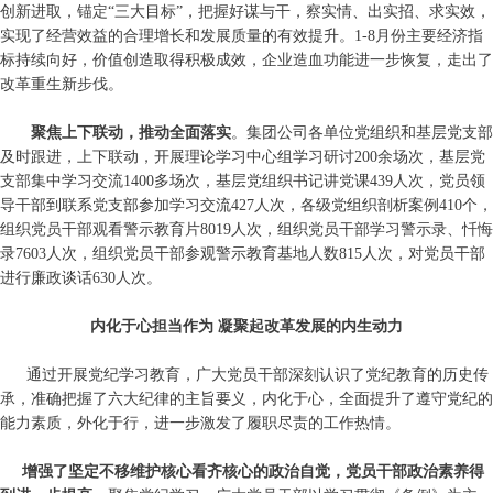
创新进取，锚定“三大目标”，把握好谋与干，察实情、出实招、求实效，
实现了经营效益的合理增长和发展质量的有效提升。1-8月份主要经济指
标持续向好，价值创造取得积极成效，企业造血功能进一步恢复，走出了
改革重生新步伐。
聚焦上下联动，推动全面落实
。集团公司各单位党组织和基层党支部
及时跟进，上下联动，开展理论学习中心组学习研讨200余场次，基层党
支部集中学习交流1400多场次，基层党组织书记讲党课439人次，党员领
导干部到联系党支部参加学习交流427人次，各级党组织剖析案例410个，
组织党员干部观看警示教育片8019人次，组织党员干部学习警示录、忏悔
录7603人次，组织党员干部参观警示教育基地人数815人次，对党员干部
进行廉政谈话630人次。
内化于心担当作为 凝聚起改革发展的内生动力
通过开展党纪学习教育，广大党员干部深刻认识了党纪教育的历史传
承，准确把握了六大纪律的主旨要义，内化于心，全面提升了遵守党纪的
能力素质，外化于行，进一步激发了履职尽责的工作热情。
增强了坚定不移维护核心看齐核心的政治自觉，党员干部政治素养得