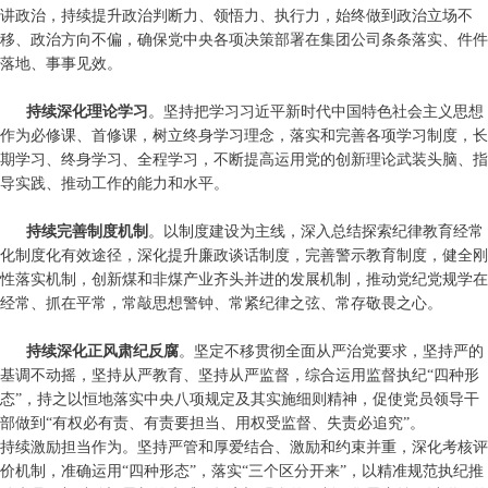
讲政治，持续提升政治判断力、领悟力、执行力，始终做到政治立场不
移、政治方向不偏，确保党中央各项决策部署在集团公司条条落实、件件
落地、事事见效。
持续深化理论学习
。坚持把学习习近平新时代中国特色社会主义思想
作为必修课、首修课，树立终身学习理念，落实和完善各项学习制度，长
期学习、终身学习、全程学习，不断提高运用党的创新理论武装头脑、指
导实践、推动工作的能力和水平。
持续完善制度机制
。以制度建设为主线，深入总结探索纪律教育经常
化制度化有效途径，深化提升廉政谈话制度，完善警示教育制度，健全刚
性落实机制，创新煤和非煤产业齐头并进的发展机制，推动党纪党规学在
经常、抓在平常，常敲思想警钟、常紧纪律之弦、常存敬畏之心。
持续深化正风肃纪反腐
。坚定不移贯彻全面从严治党要求，坚持严的
基调不动摇，坚持从严教育、坚持从严监督，综合运用监督执纪“四种形
态”，持之以恒地落实中央八项规定及其实施细则精神，促使党员领导干
部做到“有权必有责、有责要担当、用权受监督、失责必追究”。
持续激励担当作为。坚持严管和厚爱结合、激励和约束并重，深化考核评
价机制，准确运用“四种形态”，落实“三个区分开来”，以精准规范执纪推