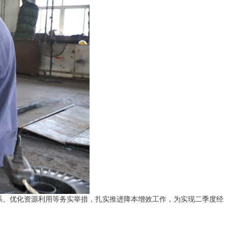
系、优化资源利用等务实举措，扎实推进降本增效工作，为实现二季度经