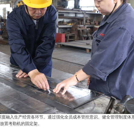
念深度融入生产经营各环节。通过强化全员成本管控意识、健全管理制度体
放置考勤机的固定架。