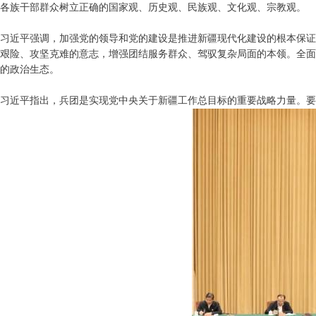
各族干部群众树立正确的国家观、历史观、民族观、文化观、宗教观。
习近平强调，加强党的领导和党的建设是推进新疆现代化建设的根本保证
艰险、攻坚克难的意志，增强团结服务群众、驾驭复杂局面的本领。全面
的政治生态。
习近平指出，兵团是实现党中央关于新疆工作总目标的重要战略力量。要