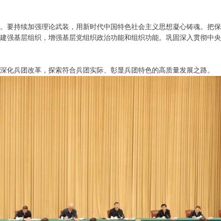
。要持续加强理论武装，用新时代中国特色社会主义思想凝心铸魂。把保
建强基层组织，增强基层党组织政治功能和组织功能。巩固深入贯彻中央
深化兵团改革，探索符合兵团实际、彰显兵团特色的高质量发展之路。