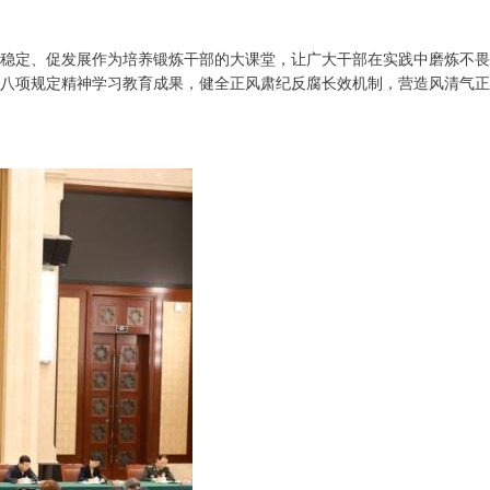
稳定、促发展作为培养锻炼干部的大课堂，让广大干部在实践中磨炼不畏
八项规定精神学习教育成果，健全正风肃纪反腐长效机制，营造风清气正