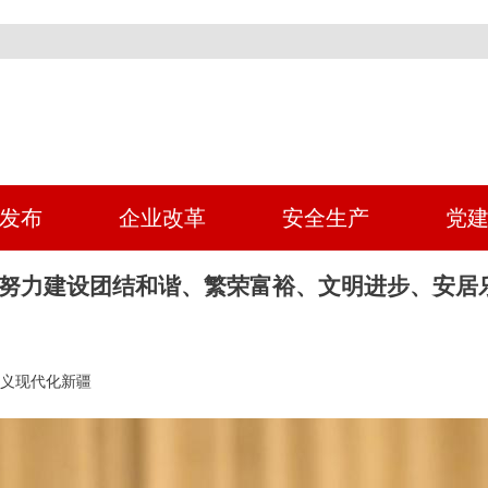
发布
企业改革
安全生产
党
 努力建设团结和谐、繁荣富裕、文明进步、安居
义现代化新疆