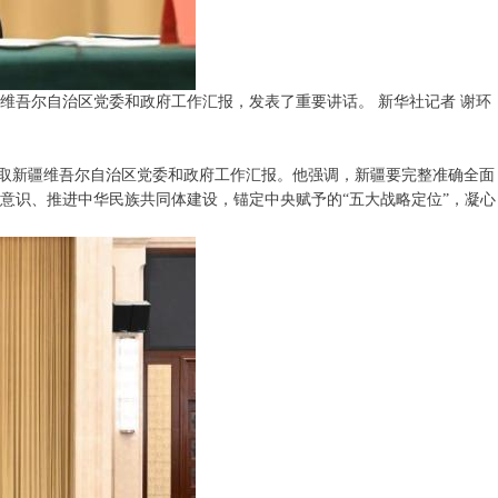
维吾尔自治区党委和政府工作汇报，发表了重要讲话。 新华社记者 谢环
日听取新疆维吾尔自治区党委和政府工作汇报。他强调，新疆要完整准确全面
意识、推进中华民族共同体建设，锚定中央赋予的“五大战略定位”，凝心