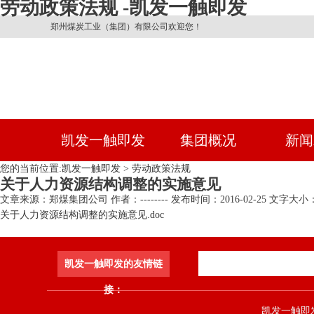
劳动政策法规 -凯发一触即发
郑州煤炭工业（集团）有限公司欢迎您！
凯发一触即发
集团概况
新闻
您的当前位置:
凯发一触即发
>
劳动政策法规
关于人力资源结构调整的实施意见
文章来源：郑煤集团公司
作者：--------
发布时间：2016-02-25
文字大小：
关于人力资源结构调整的实施意见.doc
凯发一触即发的友情链
接：
凯发一触即发 co