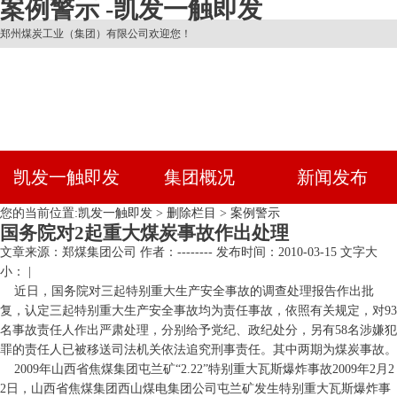
案例警示 -凯发一触即发
郑州煤炭工业（集团）有限公司欢迎您！
凯发一触即发
集团概况
新闻发布
您的当前位置:
凯发一触即发
>
删除栏目
>
案例警示
国务院对2起重大煤炭事故作出处理
文章来源：郑煤集团公司
作者：--------
发布时间：2010-03-15
文字大
小： |
近日，国务院对三起特别重大生产安全事故的调查处理报告作出批
复，认定三起特别重大生产安全事故均为责任事故，依照有关规定，对93
名事故责任人作出严肃处理，分别给予党纪、政纪处分，另有58名涉嫌犯
罪的责任人已被移送司法机关依法追究刑事责任。其中两期为煤炭事故。
2009年山西省焦煤集团屯兰矿“2.22”特别重大瓦斯爆炸事故2009年2月2
2日，山西省焦煤集团西山煤电集团公司屯兰矿发生特别重大瓦斯爆炸事