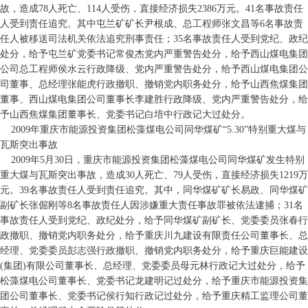
故，造成78人死亡、114人受伤，直接经济损失2386万元。41名事故责任
人受到责任追究。其中屯兰矿矿长尹根成、总工程师张文昌等6名事故责
任人被移送司法机关依法追究刑事责任；35名事故责任人受到党纪、政纪
处分，给予屯兰矿党委书记常俊杰党内严重警告处分，给予西山煤电集团
公司总工程师侯水云行政降级、党内严重警告处分，给予西山煤电集团公
司董事、总经理张能虎行政撤职、撤销党内职务处分，给予山西焦煤集团
董事、西山煤电集团公司董事长李建胜行政降级、党内严重警告处分，给
予山西焦煤集团董事长、党委书记白培中行政记大过处分。
2009年重庆市能源投资集团松藻煤电公司同华煤矿“5.30”特别重大煤与
瓦斯突出事故
2009年5月30日，重庆市能源投资集团松藻煤电公司同华煤矿发生特别
重大煤与瓦斯突出事故，造成30人死亡、79人受伤，直接经济损失1219万
元。39名事故责任人受到责任追究。其中，同华煤矿矿长易政、同华煤矿
副矿长张倔刚等8名事故责任人因涉嫌重大责任事故罪被依法逮捕；31名
事故责任人受到党纪、政纪处分，给予同华煤矿副矿长、党委委员张春行
政撤职、撤销党内职务处分，给予重庆川九建设有限责任公司董事长、总
经理、党委委员彭志强行政撤职、撤销党内职务处分，给予重庆巨能建设
(集团)有限公司董事长、总经理、党委委员母元林行政记大过处分，给予
松藻煤电公司董事长、党委书记龙建明记过处分，给予重庆市能源投资集
团公司董事长、党委书记侯行知行政记过处分，给予重庆精工监理公司董