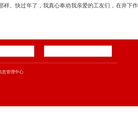
那样。快过年了，我真心奉劝我亲爱的工友们，在井下作
郑煤集团信息管理中心