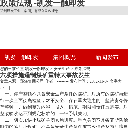
政策法规 -凯发一触即发
郑州煤炭工业（集团）有限公司欢迎您！
凯发一触即发
集团概况
新闻发布
您的当前位置:
凯发一触即发
>
安全生产
>
政策法规
六项措施遏制煤矿重特大事故发生
文章来源：郑煤集团公司
作者：--------
发布时间：2012-11-07
文字大
小： |
一、停产整顿不具备安全生产条件的煤矿。对所有的煤矿再进
行一次全面彻底检查，对不安全、存在重大隐患的，坚决责令停
产整顿，并做到整改内容、投入、措施、期限和责任五落实。对
整改验收达不到规定标准的，一律予以关闭。
二、切实加快小煤矿关闭实施进度。重点关闭不具备瓦斯防治
能力的落后小煤矿、不具备安全生产条件被责令停产整顿后擅自