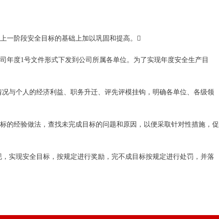
上一阶段安全目标的基础上加以巩固和提高。
司年度1号文件形式下发到公司所属各单位。为了实现年度安全生产目
况与个人的经济利益、职务升迁、评先评模挂钩，明确各单位、各级领
标的经验做法，查找未完成目标的问题和原因，以便采取针对性措施，促
，实现安全目标，按规定进行奖励，完不成目标按规定进行处罚，并落