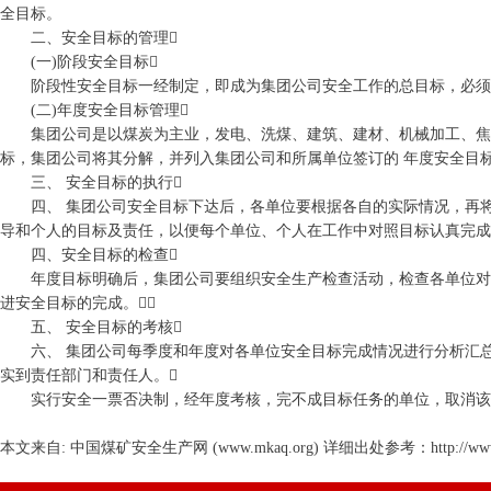
全目标。
二、安全目标的管理
(一)阶段安全目标
阶段性安全目标一经制定，即成为集团公司安全工作的总目标，必须加
(二)年度安全目标管理
集团公司是以煤炭为主业，发电、洗煤、建筑、建材、机械加工、焦化
标，集团公司将其分解，并列入集团公司和所属单位签订的 年度安全目标
三、 安全目标的执行
四、 集团公司安全目标下达后，各单位要根据各自的实际情况，再将
导和个人的目标及责任，以便每个单位、个人在工作中对照目标认真完成
四、安全目标的检查
年度目标明确后，集团公司要组织安全生产检查活动，检查各单位对目
进安全目标的完成。
五、 安全目标的考核
六、 集团公司每季度和年度对各单位安全目标完成情况进行分析汇总
实到责任部门和责任人。
实行安全一票否决制，经年度考核，完不成目标任务的单位，取消该
本文来自: 中国煤矿安全生产网 (www.mkaq.org) 详细出处参考：http://www.mkaq.o