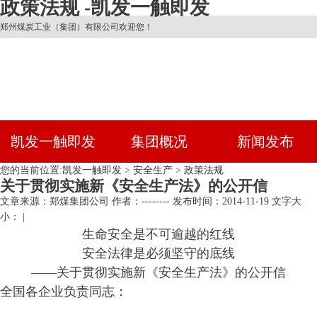
政策法规 -凯发一触即发
郑州煤炭工业（集团）有限公司欢迎您！
凯发一触即发
集团概况
新闻发布
您的当前位置:
凯发一触即发
>
安全生产
>
政策法规
关于贯彻实施新《安全生产法》的公开信
文章来源：郑煤集团公司
作者：--------
发布时间：2014-11-19
文字大
小： |
生命安全是不可逾越的红线
安全法律是必须坚守的底线
——关于贯彻实施新《安全生产法》的公开信
全国各企业负责同志：