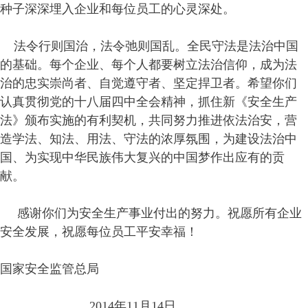
种子深深埋入企业和每位员工的心灵深处。
法令行则国治，法令弛则国乱。全民守法是法治中国
的基础。每个企业、每个人都要树立法治信仰，成为法
治的忠实崇尚者、自觉遵守者、坚定捍卫者。希望你们
认真贯彻党的十八届四中全会精神，抓住新《安全生产
法》颁布实施的有利契机，共同努力推进依法治安，营
造学法、知法、用法、守法的浓厚氛围，为建设法治中
国、为实现中华民族伟大复兴的中国梦作出应有的贡
献。
感谢你们为安全生产事业付出的努力。祝愿所有企业
安全发展，祝愿每位员工平安幸福！
国家安全监管总局
2014年11月14日