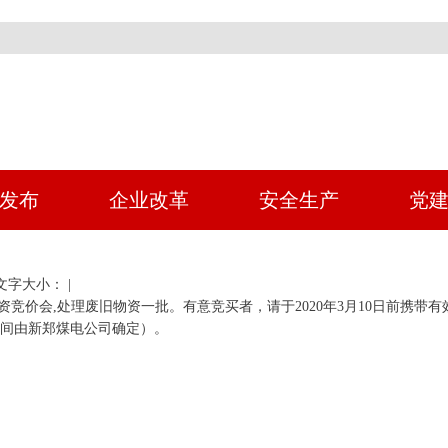
发布
企业改革
安全生产
党
文字大小： |
物资竞价会,处理废旧物资一批。有意竞买者，请于2020年3月10日前携
间由新郑煤电公司确定）。