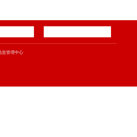
郑煤集团信息管理中心