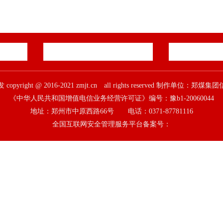
pyright @ 2016-2021 zmjt.cn all rights reserved 制作单位：
《中华人民共和国增值电信业务经营许可证》编号：豫b1-20060044
地址：郑州市中原西路66号 电话：0371-87781116
全国互联网安全管理服务平台备案号：