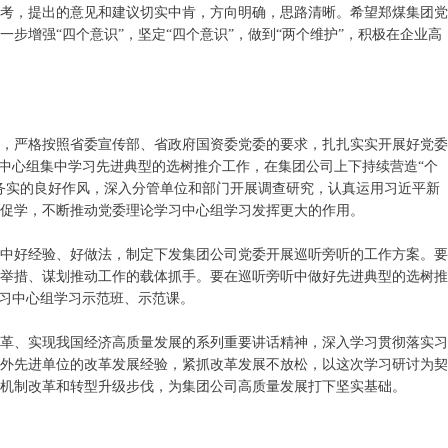
考，提出的意见和建议切实中肯，方向明确，思路清晰。希望郑煤集团党
增强“四个意识”，坚定“四个意识”，做到“两个维护”，积极在企业高
，严格按照省委宣传部、省政府国资委党委的要求，扎扎实实开展好党委
中心组集中学习先进典型的选树推介工作，在集团公司上下持续营造“个
务实的良好作风，深入分管单位和部门开展调查研究，认真运用习近平新
促学，不断推动党委理论学习中心组学习发挥更大的作用。
中好经验、好做法，制定下发集团公司党委开展巡听旁听的工作方案。要
举措、谋划推动工作的载体抓手。要在巡听旁听中做好先进典型的选树推
学习中心组学习示范班、示范课。
革、实现我国经济高质量发展的系列重要讲话精神，深入学习贯彻落实习
外先进单位的改革发展经验，紧抓改革发展不放松，以这次学习研讨为契
机制改革和转型升级步伐，为集团公司高质量发展打下坚实基础。