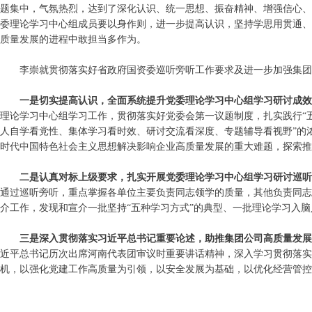
题集中，气氛热烈，达到了深化认识、统一思想、振奋精神、增强信心、
委理论学习中心组成员要以身作则，进一步提高认识，坚持学思用贯通、知
质量发展的进程中敢担当多作为。
李崇就贯彻落实好省政府国资委巡听旁听工作要求及进一步加强集团
一是切实提高认识，全面系统提升党委理论学习中心组学习研讨成效
理论学习中心组学习工作，贯彻落实好党委会第一议题制度，扎实践行“
人自学看党性、集体学习看时效、研讨交流看深度、专题辅导看视野”的
时代中国特色社会主义思想解决影响企业高质量发展的重大难题，探索推
二是认真对标上级要求，扎实开展党委理论学习中心组学习研讨巡听
通过巡听旁听，重点掌握各单位主要负责同志领学的质量，其他负责同志
介工作，发现和宣介一批坚持“五种学习方式”的典型、一批理论学习入
三是深入贯彻落实习近平总书记重要论述，助推集团公司高质量发展
近平总书记历次出席河南代表团审议时重要讲话精神，深入学习贯彻落实
机，以强化党建工作高质量为引领，以安全发展为基础，以优化经营管控