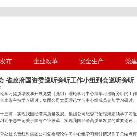
发布
企业改革
安全生产
党
会 省政府国资委巡听旁听工作小组到会巡听旁听
 |
论学习提质增效和开展党委（党组）理论学习中心组学习巡听旁听的工作
长李崇主持学习研讨，集团公司党委理论学习中心组成员参加学习研讨。
十三讲：实现我国经济高质量发展。集团公司纪委书记程海宏领学了习近平
习近平总书记关于国有企业改革、实现我国经济高质量发展的重要论述，
育处处长曹红对集团公司党委理论学习中心组学习研讨情况作了总结点