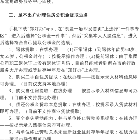
东北角政务服务中心四楼。
二、足不出户办理住房公积金提取业务
手机下载“郑好办”app，在“凯发一触即发首页”上选择“一件事专
区”，进入后选择“公积金一件事”，然后“采集本人人脸信息”。进入
后选择符合自己提取公积金的选项。
1、退休提取：在线办理——(1)正常退休（到退休年龄男60岁、
女55岁，公积金封存）：按提示操作办理；(2)提前退休：由于集团
公司职工退休证上没有退休证号码，目前只能就近到所在市的行政
服务大厅办理或等封存半年后在“郑好办”上办理。
2、购买二手自住房提取：在线办理——按提示录入材料信息即
可办理。（目前仅支持本地办理）
3、购买自住房提取：在线办理——按提示录入材料信息即可办
理。（目前不支持异地办理）
4、偿还公积金贷款本息提取：在线办理，按提示录入贷款材料
即可办理。（目前不支持商业贷款提取）
5、完全丧失劳动能力，并与单位终止劳动关系提取：在线办理
——按提示录入残疾信息即可办理。
6、与单位终止劳动关系未重新就业且封存半年提取：在线办理
——按提示操作即可办理。