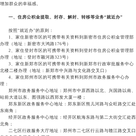
增加群众的幸福感。
一、住房公积金提取、封存、解封、转移等业务“就近办”
按照“就近办”的原则：
1、家住新密市区的可携带有关资料到新密市住房公积金管理部
办理（地址：新密市大鸿路176号）
2、家住登封市区的可携带有关资料到登封市住房公积金管理部
办理（地址：登封市颖河路323号）
3、家住新郑市区的可携带有关资料到新郑市行政审批服务中心
北楼二楼办理（地址：新郑市中兴路与文化路交叉口）
4、家住郑州市区的可携带有关资料到郑州市政务服务中心办
理：
郑州市政务服务中心地址：郑州市中原西路以北、兴国路以南、
站前大道以东、图强路以西郑发大厦一楼；
郑东新区政务服务中心地址：郑东新区熊儿河路与众旺路交汇处
东南角；
经开区政务服务中心地址：经开区航海东路与第二大街交汇处西
北角；
二七区行政服务大厅地址：郑州市二七区行云路与赣江路交叉口