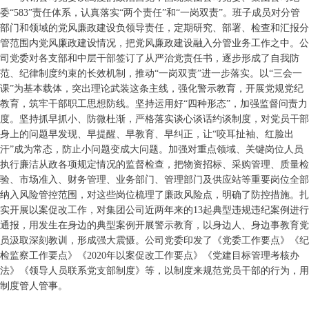
委“583”责任体系，认真落实“两个责任”和“一岗双责”。班子成员对分管
部门和领域的党风廉政建设负领导责任，定期研究、部署、检查和汇报分
管范围内党风廉政建设情况，把党风廉政建设融入分管业务工作之中。公
司党委对各支部和中层干部签订了从严治党责任书，逐步形成了自我防
范、纪律制度约束的长效机制，推动“一岗双责”进一步落实。以“三会一
课”为基本载体，突出理论武装这条主线，强化警示教育，开展党规党纪
教育，筑牢干部职工思想防线。坚持运用好“四种形态”，加强监督问责力
度。坚持抓早抓小、防微杜渐，严格落实谈心谈话约谈制度，对党员干部
身上的问题早发现、早提醒、早教育、早纠正，让“咬耳扯袖、红脸出
汗”成为常态，防止小问题变成大问题。加强对重点领域、关键岗位人员
执行廉洁从政各项规定情况的监督检查，把物资招标、采购管理、质量检
验、市场准入、财务管理、业务部门、管理部门及供应站等重要岗位全部
纳入风险管控范围，对这些岗位梳理了廉政风险点，明确了防控措施。扎
实开展以案促改工作，对集团公司近两年来的13起典型违规违纪案例进行
通报，用发生在身边的典型案例开展警示教育，以身边人、身边事教育党
员汲取深刻教训，形成强大震慑。公司党委印发了《党委工作要点》《纪
检监察工作要点》《2020年以案促改工作要点》《党建目标管理考核办
法》《领导人员联系党支部制度》等，以制度来规范党员干部的行为，用
制度管人管事。