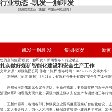
行业动态 -凯发一触即发
郑州煤炭工业（集团）有限公司欢迎您！
凯发一触即发
集团概况
新闻
您的当前位置:
凯发一触即发
>
新闻发布
>
行业动态
扎实做好煤矿智能化建设和安全生产工作
文章来源：郑煤集团公司
作者：陈辉
发布时间：2020-08-25
文字大小： 
本报讯（记者 陈辉）8月21日，省政府召开全省煤矿安全生产工作
副省长王新伟出席会议并讲话。王新伟指出，要坚决贯彻习近平总书
治理体系和治理能力现代化；要强力推进煤矿安全生产专项整治三年行动
王新伟强调，各地各部门和煤炭企业要高度重视煤矿智能化建设，进
策，加大资金投入，强化人才培养，确保煤矿智能化建设科学实施、加快