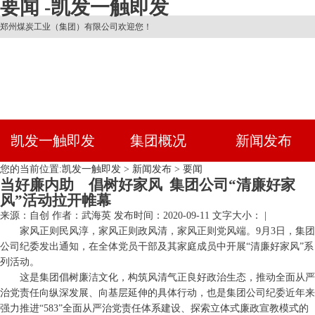
要闻 -凯发一触即发
郑州煤炭工业（集团）有限公司欢迎您！
凯发一触即发
集团概况
新闻发布
您的当前位置:
凯发一触即发
>
新闻发布
>
要闻
当好廉内助 倡树好家风 集团公司“清廉好家
风”活动拉开帷幕
来源：自创
作者：武海英
发布时间：2020-09-11
文字大小： |
家风正则民风淳，家风正则政风清，家风正则党风端。9月3日，集团
公司纪委发出通知，在全体党员干部及其家庭成员中开展“清廉好家风”系
列活动。
这是集团倡树廉洁文化，构筑风清气正良好政治生态，推动全面从严
治党责任向纵深发展、向基层延伸的具体行动，也是集团公司纪委近年来
强力推进“583”全面从严治党责任体系建设、探索立体式廉政宣教模式的