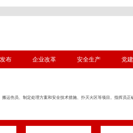
发布
企业改革
安全生产
党
察、搬运伤员、制定处理方案和安全技术措施、扑灭火区等项目。指挥员正